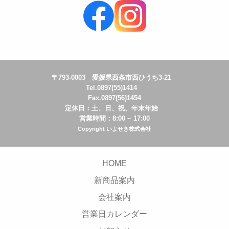
〒793-0003 愛媛県西条市西ひうち3-21
Tel.0897(55)1414
Fax.0897(56)1454
定休日：土、日、祝、年末年始
営業時間：8:00 ~ 17:00
Copyright いよせき株式会社
HOME
新商品案内
会社案内
営業日カレンダー