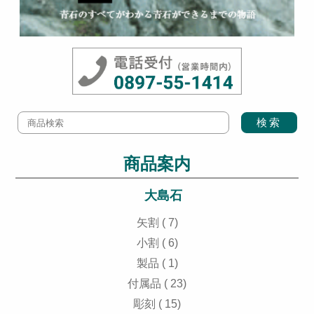
商品案内
大島石
矢割 ( 7)
小割 ( 6)
製品 ( 1)
付属品 ( 23)
彫刻 ( 15)