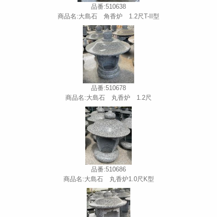
品番:510638
商品名:大島石 角香炉 1.2尺T-II型
品番:510678
商品名:大島石 丸香炉 1.2尺
品番:510686
商品名:大島石 丸香炉1.0尺K型