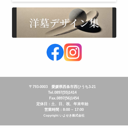
〒793-0003 愛媛県西条市西ひうち3-21
Tel.0897(55)1414
Fax.0897(56)1454
定休日：土、日、祝、年末年始
営業時間：8:00 ~ 17:00
Copyright いよせき株式会社