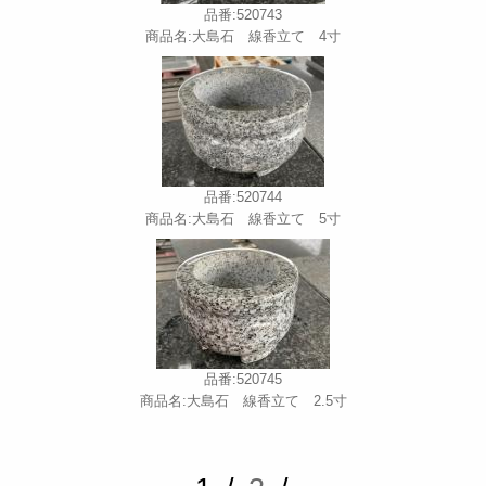
品番:520743
商品名:大島石 線香立て 4寸
品番:520744
商品名:大島石 線香立て 5寸
品番:520745
商品名:大島石 線香立て 2.5寸