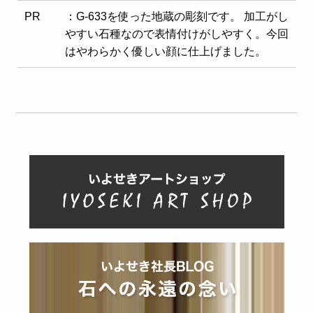
PR
：G-633を使った地蔵の彫刻です。 加工がし
やすい石種なので表情付けがしやすく。今回
はやわらかく優しい顔に仕上げました。