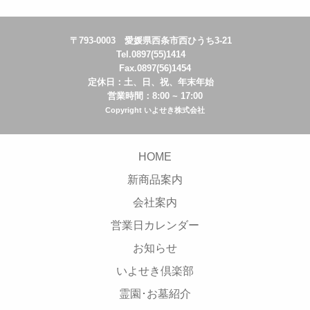
〒793-0003 愛媛県西条市西ひうち3-21
Tel.0897(55)1414
Fax.0897(56)1454
定休日：土、日、祝、年末年始
営業時間：8:00 ~ 17:00
Copyright いよせき株式会社
HOME
新商品案内
会社案内
営業日カレンダー
お知らせ
いよせき倶楽部
霊園･お墓紹介